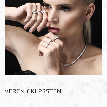
VERENIČKI PRSTEN